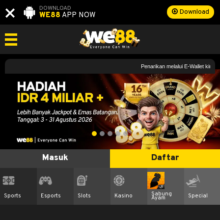
×
DOWNLOAD
Download
WE88
APP NOW
Penarikan melalui E-Wallet kini 
Masuk
Daftar
Sabung
Sports
Esports
Slots
Kasino
Special
Ayam