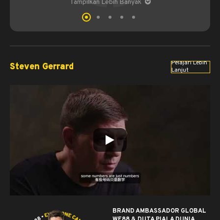
Tampilkan Lebih Banyak
Pelajari Lebih
Steven Gerrard
W
Lanjut
BRAND AMBASSADOR GLOBAL
WE88 & DUTA PIALA DUNIA