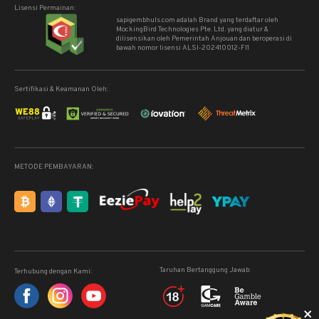
Lisensi Permainan:
sapigembhuls.com adalah Brand yang terdaftar oleh
MockingBird Technologies Pte. Ltd. yang diatur &
dilisensikan oleh Pemerintah Anjouan dan beroperasi di
bawah nomor lisensi ALSI-202410012-FI1
Sertifikasi & Keamanan Oleh:
METODE PEMBAYARAN:
Taruhan Bertanggung Jawab:
Terhubung dengan Kami:
×