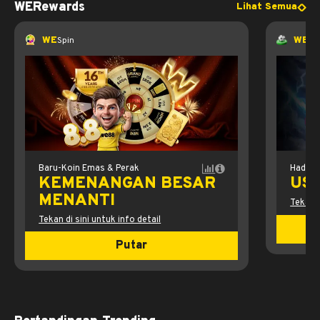
WERewards
Lihat Semua
WE
WE
Spin
Sl
Baru-Koin Emas & Perak
Hadiah
KEMENANGAN BESAR
USD
MENANTI
Tekan d
Tekan di sini untuk info detail
Putar